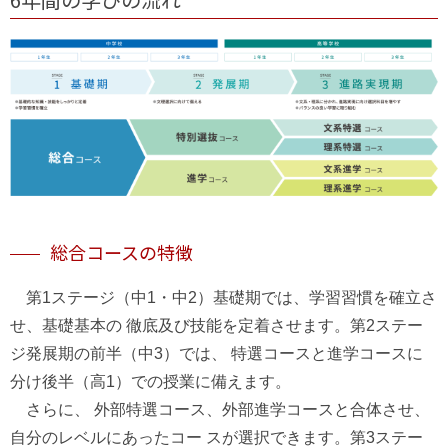
総合コースの特徴
第1ステージ（中1・中2）基礎期では、学習習慣を確立さ
せ、基礎基本の 徹底及び技能を定着させます。第2ステー
ジ発展期の前半（中3）では、 特選コースと進学コースに
分け後半（高1）での授業に備えます。
さらに、 外部特選コース、外部進学コースと合体させ、
自分のレベルにあったコー スが選択できます。第3ステー