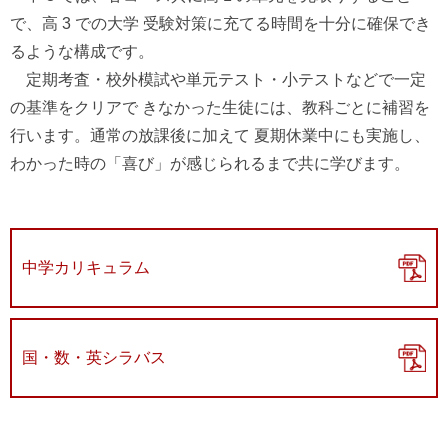
で、高 3 での大学 受験対策に充てる時間を十分に確保でき
るような構成です。
定期考査・校外模試や単元テスト・小テストなどで一定
の基準をクリアで きなかった生徒には、教科ごとに補習を
行います。通常の放課後に加えて 夏期休業中にも実施し、
わかった時の「喜び」が感じられるまで共に学びます。
中学カリキュラム
国・数・英シラバス