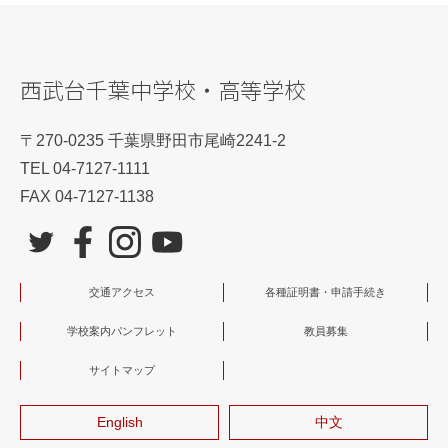
西武台千葉中学校・高等学校
〒270-0235 千葉県野田市尾崎2241-2
TEL 04-7127-1111
FAX 04-7127-1138
交通アクセス
各種証明書・申請手続き
学校案内パンフレット
教員募集
サイトマップ
English
中文