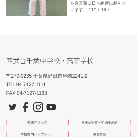
を合言葉に日々練習に励んで
います。 11/17-18・ ...
西武台千葉中学校・高等学校
〒270-0235 千葉県野田市尾崎2241-2
TEL 04-7127-1111
FAX 04-7127-1138
交通アクセス
各種証明書・申請手続き
学校案内パンフレット
教員募集